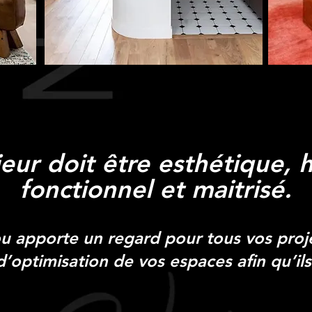
ieur doit être esthétique,
fonctionnel et maitrisé.
u apporte un regard pour tous vos proje
optimisation de vos espaces afin qu’ils