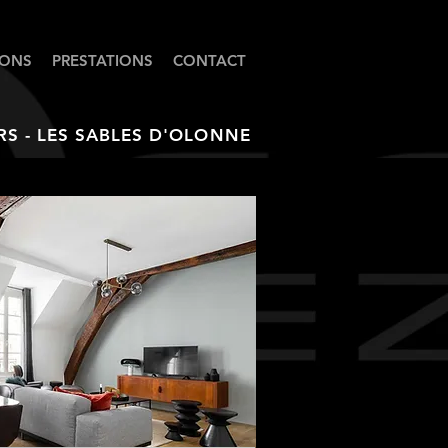
IONS
PRESTATIONS
CONTACT
S - LES SABLES D'OLONNE