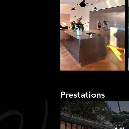
Prestations