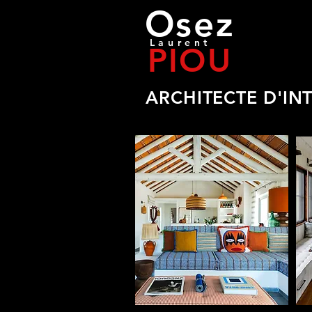
Osez
Laurent
PIOU
ARCHITECTE D'IN