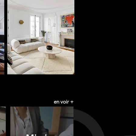
en voir +