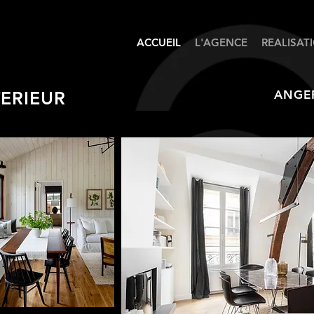
ACCUEIL
L'AGENCE
REALISAT
TERIEUR
ANGER