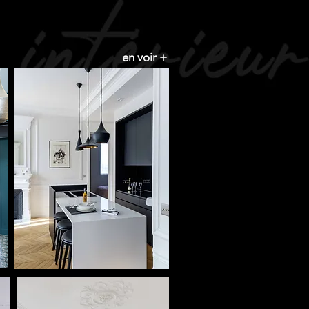
en voir +