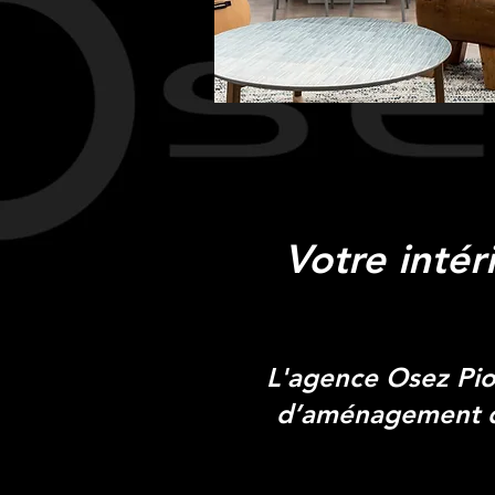
Votre intér
L'agence Osez Pio
d’aménagement d’