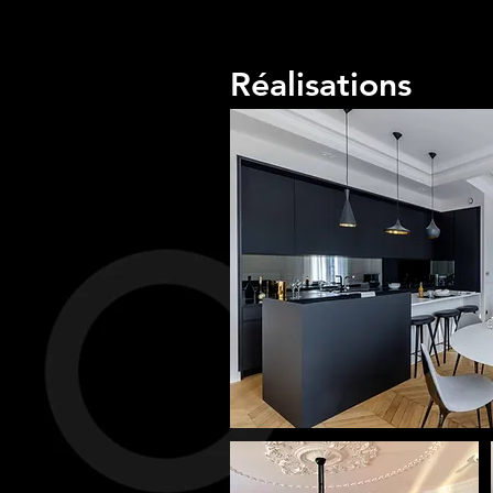
Réalisations